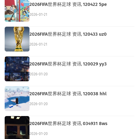
2026FIFA世界杯足球 资讯 120422 5pe
2026-01-21
2026FIFA世界杯足球 资讯 120433 uz0
2026-01-21
2026FIFA世界杯足球 资讯 120029 yy3
2026-01-20
2026FIFA世界杯足球 资讯 120038 hhl
2026-01-20
2026FIFA世界杯足球 资讯 034931 8ws
2026-01-20