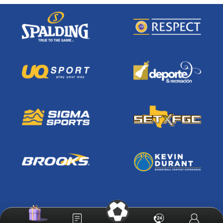
© 2025 2026FIFA世界杯足球. 保留所有权利.
|
网站地图