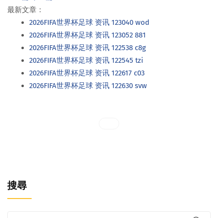
最新文章：
2026FIFA世界杯足球 资讯 123040 wod
2026FIFA世界杯足球 资讯 123052 881
2026FIFA世界杯足球 资讯 122538 c8g
2026FIFA世界杯足球 资讯 122545 tzi
2026FIFA世界杯足球 资讯 122617 c03
2026FIFA世界杯足球 资讯 122630 svw
搜尋