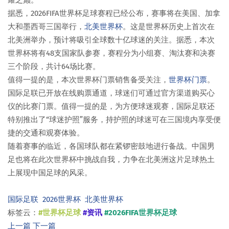
耀之巅。
据悉，2026FIFA世界杯足球赛程已经公布，赛事将在美国、加拿
大和墨西哥三国举行，
北美世界杯
。这是世界杯历史上首次在
北美洲举办，预计将吸引全球数十亿球迷的关注。据悉，本次
世界杯将有48支国家队参赛，赛程分为小组赛、淘汰赛和决赛
三个阶段，共计64场比赛。
值得一提的是，本次世界杯门票销售备受关注，
世界杯门票
。
国际足联已开放在线购票通道，球迷们可通过官方渠道购买心
仪的比赛门票。值得一提的是，为方便球迷观赛，国际足联还
特别推出了“球迷护照”服务，持护照的球迷可在三国境内享受便
捷的交通和观赛体验。
随着赛事的临近，各国球队都在紧锣密鼓地进行备战。中国男
足也将在此次世界杯中挑战自我，力争在北美洲这片足球热土
上展现中国足球的风采。
国际足联
2026世界杯
北美世界杯
标签云：
#世界杯足球
#资讯
#2026FIFA世界杯足球
上一篇
下一篇