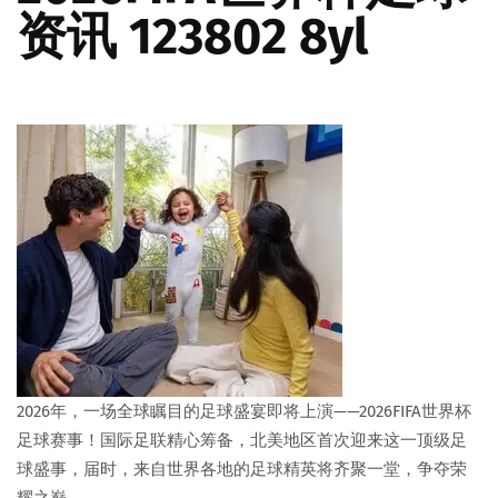
资讯 123802 8yl
2026年，一场全球瞩目的足球盛宴即将上演——2026FIFA世界杯
足球赛事！国际足联精心筹备，北美地区首次迎来这一顶级足
球盛事，届时，来自世界各地的足球精英将齐聚一堂，争夺荣