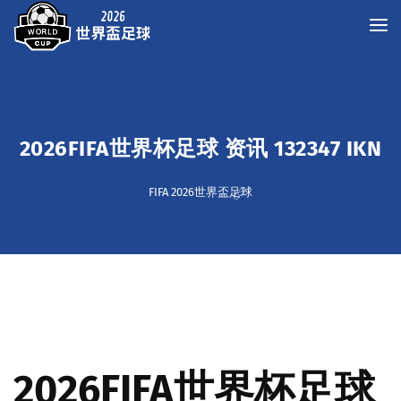
2026FIFA世界杯足球 资讯 132347 IKN
FIFA 2026世界盃足球
2026FIFA世界杯足球