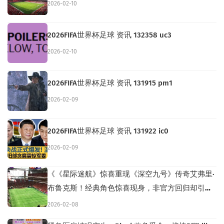
2026-02-10
2026FIFA世界杯足球 资讯 132358 uc3
2026-02-10
2026FIFA世界杯足球 资讯 131915 pm1
2026-02-09
2026FIFA世界杯足球 资讯 131922 ic0
2026-02-09
《《星际迷航》惊喜重现《深空九号》传奇艾弗里·
布鲁克斯！经典角色惊喜现身，非官方回归却引粉
丝热议》
2026-02-08