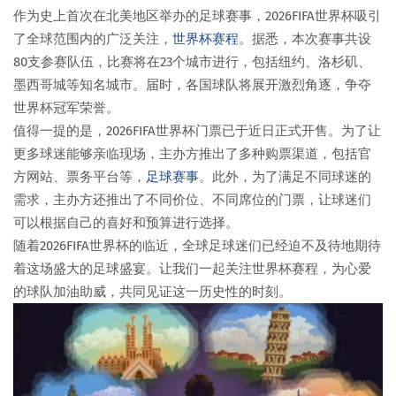
作为史上首次在北美地区举办的足球赛事，2026FIFA世界杯吸引
了全球范围内的广泛关注，
世界杯赛程
。据悉，本次赛事共设
80支参赛队伍，比赛将在23个城市进行，包括纽约、洛杉矶、
墨西哥城等知名城市。届时，各国球队将展开激烈角逐，争夺
世界杯冠军荣誉。
值得一提的是，2026FIFA世界杯门票已于近日正式开售。为了让
更多球迷能够亲临现场，主办方推出了多种购票渠道，包括官
方网站、票务平台等，
足球赛事
。此外，为了满足不同球迷的
需求，主办方还推出了不同价位、不同席位的门票，让球迷们
可以根据自己的喜好和预算进行选择。
随着2026FIFA世界杯的临近，全球足球迷们已经迫不及待地期待
着这场盛大的足球盛宴。让我们一起关注世界杯赛程，为心爱
的球队加油助威，共同见证这一历史性的时刻。