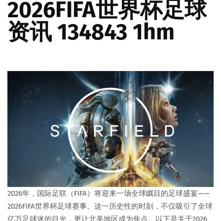
2026FIFA世界杯足球
资讯 134843 1hm
2026年，国际足联（FIFA）将迎来一场全球瞩目的足球盛宴——
2026FIFA世界杯足球赛事。这一历史性的时刻，不仅吸引了全球
亿万足球迷的目光，更让北美地区成为焦点。以下是关于2026