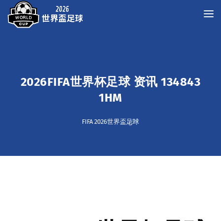
2026FIFA世界杯足球 资讯 134843
1HM
FIFA 2026世界盃足球