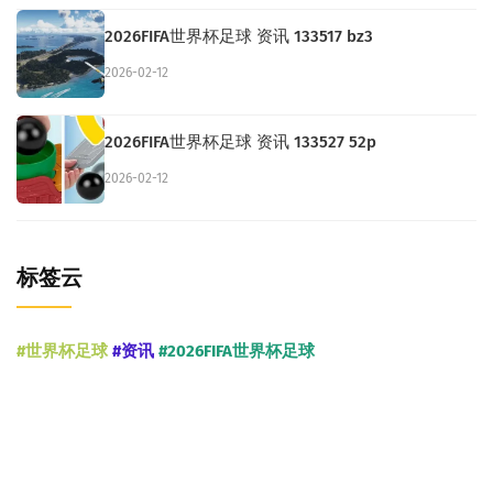
2026FIFA世界杯足球 资讯 133517 bz3
2026-02-12
2026FIFA世界杯足球 资讯 133527 52p
2026-02-12
标签云
#世界杯足球
#资讯
#2026FIFA世界杯足球