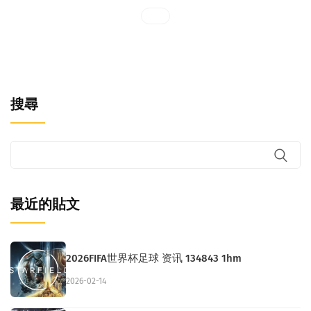
搜尋
最近的貼文
2026FIFA世界杯足球 资讯 134843 1hm
2026-02-14