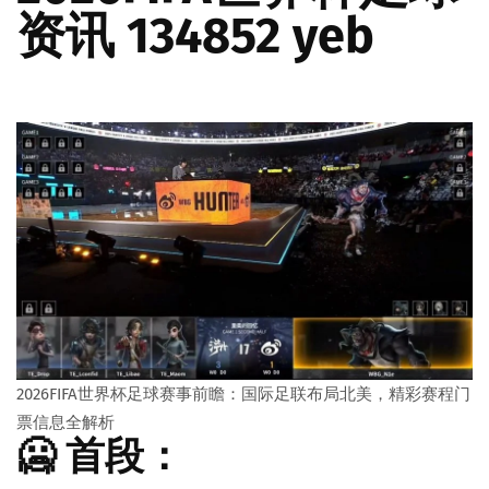
资讯 134852 yeb
2026FIFA世界杯足球赛事前瞻：国际足联布局北美，精彩赛程门
票信息全解析
🥶 首段：