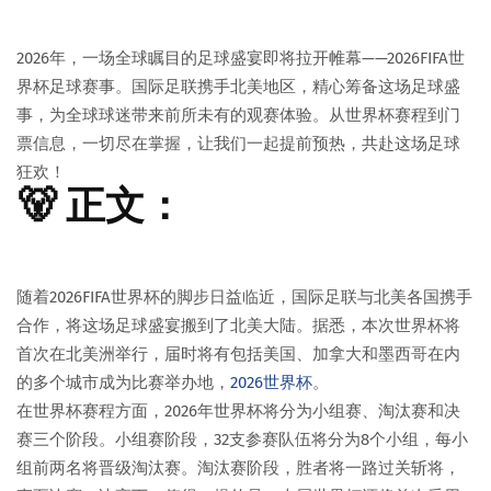
2026年，一场全球瞩目的足球盛宴即将拉开帷幕——2026FIFA世
界杯足球赛事。国际足联携手北美地区，精心筹备这场足球盛
事，为全球球迷带来前所未有的观赛体验。从世界杯赛程到门
票信息，一切尽在掌握，让我们一起提前预热，共赴这场足球
狂欢！
🐻 正文：
随着2026FIFA世界杯的脚步日益临近，国际足联与北美各国携手
合作，将这场足球盛宴搬到了北美大陆。据悉，本次世界杯将
首次在北美洲举行，届时将有包括美国、加拿大和墨西哥在内
的多个城市成为比赛举办地，
2026世界杯
。
在世界杯赛程方面，2026年世界杯将分为小组赛、淘汰赛和决
赛三个阶段。小组赛阶段，32支参赛队伍将分为8个小组，每小
组前两名将晋级淘汰赛。淘汰赛阶段，胜者将一路过关斩将，