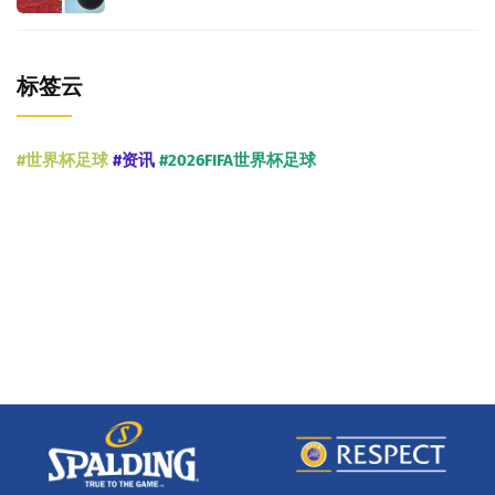
标签云
#世界杯足球
#资讯
#2026FIFA世界杯足球