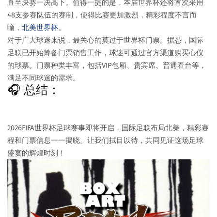
直至决赛一决高下。值得一提的是，本届世界杯还将首次采用
48支参赛队伍的赛制，使得比赛更加激烈，精彩程度不言而
喻，
北美世界杯
。
对于广大球迷来说，最关心的莫过于世界杯门票。据悉，国际
足联已开始筹备门票销售工作，球迷可通过官方渠道购买心仪
的球票。门票种类丰富，包括VIP包厢、贵宾席、普通看台等，
满足不同球迷的需求。
🎧 总结：
2026FIFA世界杯足球赛事即将开启，国际足联布局北美，精彩赛
程和门票信息一一揭晓。让我们拭目以待，共同见证这场足球
盛宴的辉煌时刻！