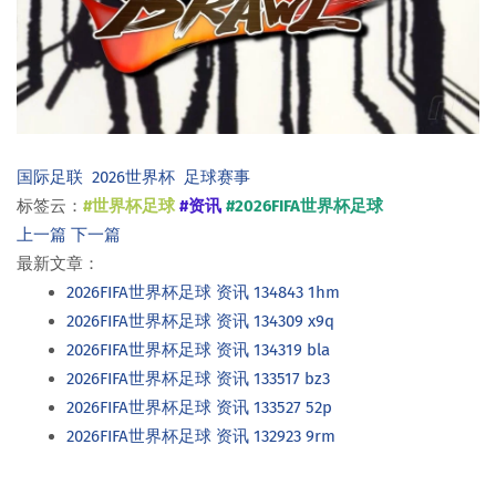
国际足联
2026世界杯
足球赛事
标签云：
#世界杯足球
#资讯
#2026FIFA世界杯足球
上一篇
下一篇
最新文章：
2026FIFA世界杯足球 资讯 134843 1hm
2026FIFA世界杯足球 资讯 134309 x9q
2026FIFA世界杯足球 资讯 134319 bla
2026FIFA世界杯足球 资讯 133517 bz3
2026FIFA世界杯足球 资讯 133527 52p
2026FIFA世界杯足球 资讯 132923 9rm