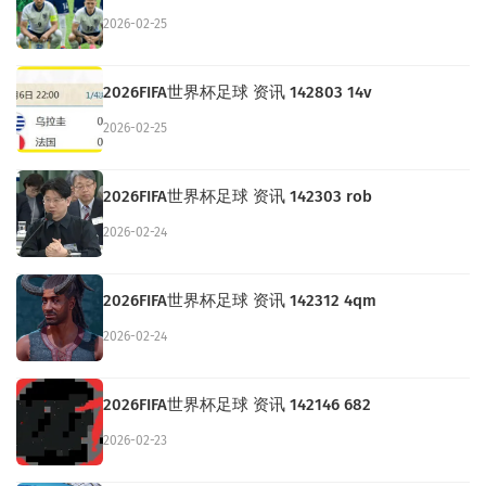
2026-02-25
2026FIFA世界杯足球 资讯 142803 14v
2026-02-25
2026FIFA世界杯足球 资讯 142303 rob
2026-02-24
2026FIFA世界杯足球 资讯 142312 4qm
2026-02-24
2026FIFA世界杯足球 资讯 142146 682
2026-02-23