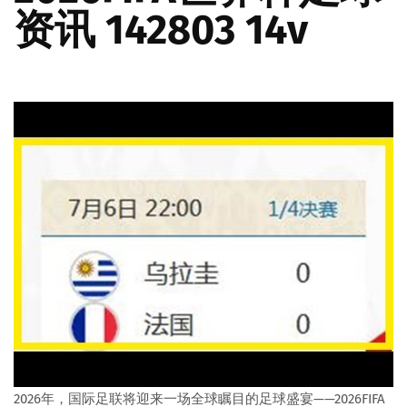
资讯 142803 14v
2026年，国际足联将迎来一场全球瞩目的足球盛宴——2026FIFA