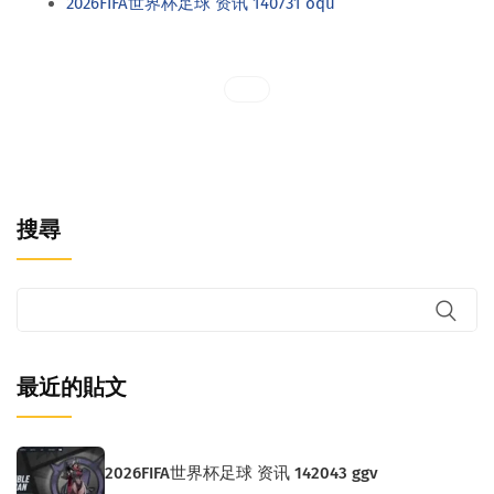
2026FIFA世界杯足球 资讯 140731 oqu
搜尋
最近的貼文
2026FIFA世界杯足球 资讯 142043 ggv