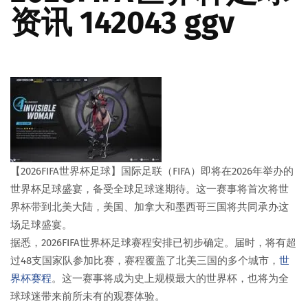
资讯 142043 ggv
【2026FIFA世界杯足球】国际足联（FIFA）即将在2026年举办的
世界杯足球盛宴，备受全球足球迷期待。这一赛事将首次将世
界杯带到北美大陆，美国、加拿大和墨西哥三国将共同承办这
场足球盛宴。
据悉，2026FIFA世界杯足球赛程安排已初步确定。届时，将有超
过48支国家队参加比赛，赛程覆盖了北美三国的多个城市，
世
界杯赛程
。这一赛事将成为史上规模最大的世界杯，也将为全
球球迷带来前所未有的观赛体验。