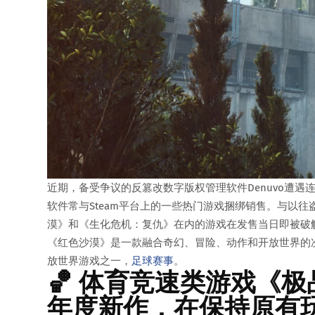
近期，备受争议的反篡改数字版权管理软件Denuvo遭遇
软件常与Steam平台上的一些热门游戏捆绑销售。与以
漠》和《生化危机：复仇》在内的游戏在发售当日即被破
《红色沙漠》是一款融合奇幻、冒险、动作和开放世界的
放世界游戏之一，
足球赛事
。
🏀 体育竞速类游戏《极
年度新作，在保持原有