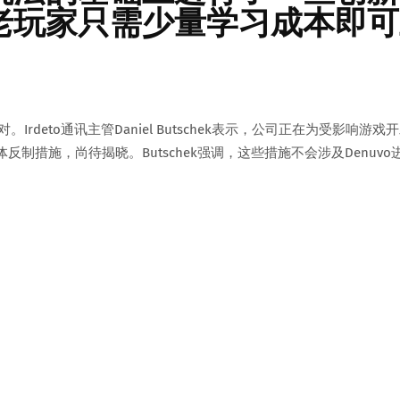
老玩家只需少量学习成本即可
。Irdeto通讯主管Daniel Butschek表示，公司正在为受影响游
措施，尚待揭晓。Butschek强调，这些措施不会涉及Denuvo