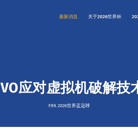
最新消息
关于2026世界杯
2
NUVO应对虚拟机破解技
FIFA 2026世界盃足球