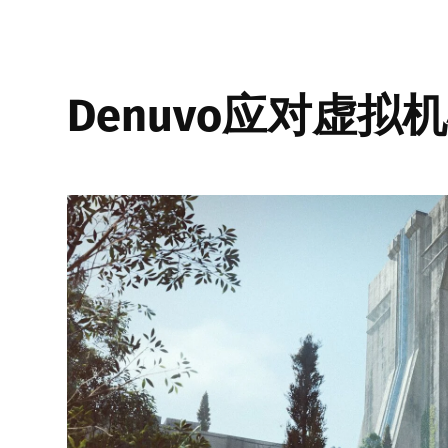
Denuvo应对虚