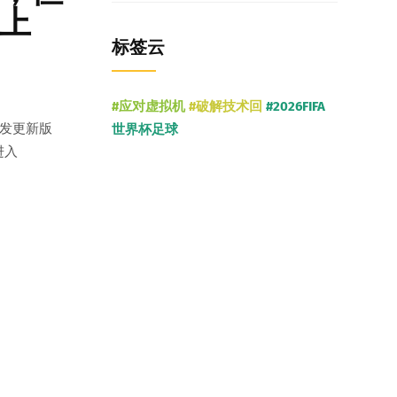
上
标签云
#应对虚拟机
#破解技术回
#2026FIFA
戏开发更新版
世界杯足球
进入