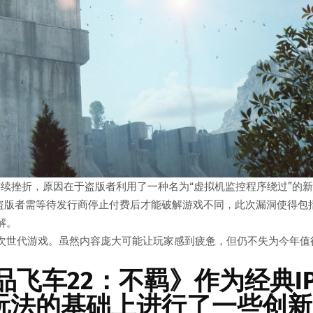
连续挫折，原因在于盗版者利用了一种名为“虚拟机监控程序绕过”的
往盗版者需等待发行商停止付费后才能破解游戏不同，此次漏洞使得包
解。
次世代游戏。虽然内容庞大可能让玩家感到疲惫，但仍不失为今年值
品飞车22：不羁》作为经典I
玩法的基础上进行了一些创新