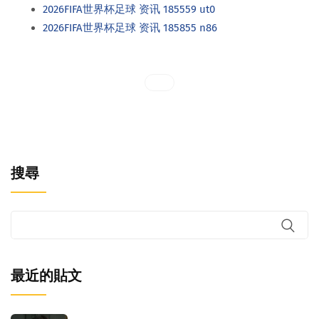
2026FIFA世界杯足球 资讯 185559 ut0
2026FIFA世界杯足球 资讯 185855 n86
搜尋
最近的貼文