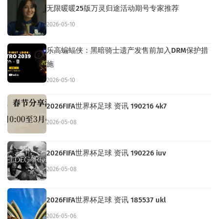
无限暖暖25版万灵归途活动期号专家推荐
2026-05-10
乐高蝙蝠侠：黑暗骑士遗产发售前加入DRM保护措
施
2026-05-10
2026FIFA世界杯足球 资讯 190216 4k7
2026-05-08
2026FIFA世界杯足球 资讯 190226 iuv
2026-05-08
2026FIFA世界杯足球 资讯 185537 ukl
2026-05-06