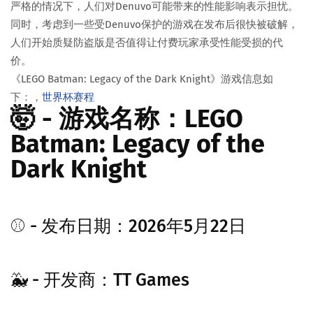
严格的情况下，人们对Denuvo可能带来的性能影响表示担忧。
同时，考虑到一些受Denuvo保护的游戏在发布后很快被破解，
人们开始质疑防盗版是否值得让付费玩家承受性能受损的代
价。
《LEGO Batman: Legacy of the Dark Knight》游戏信息如
下：，
世界杯赛程
🤯 - 游戏名称：LEGO
Batman: Legacy of the
Dark Knight
⚾ - 发布日期：2026年5月22日
🐳 - 开发商：TT Games