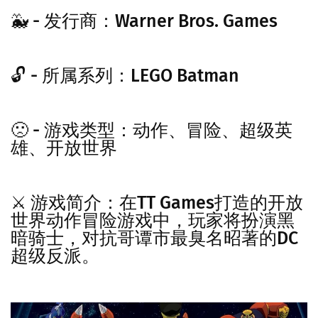
🐳 - 发行商：Warner Bros. Games
🔓 - 所属系列：LEGO Batman
🙁 - 游戏类型：动作、冒险、超级英
雄、开放世界
⚔️ 游戏简介：在TT Games打造的开放
世界动作冒险游戏中，玩家将扮演黑
暗骑士，对抗哥谭市最臭名昭著的DC
超级反派。