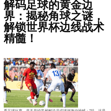
解码足球的黄金边
界：揭秘角球之谜，
解锁世界杯边线战术
精髓！
看足球比赛，是不是经常被解说员或球评激动地喊：“哇，这是