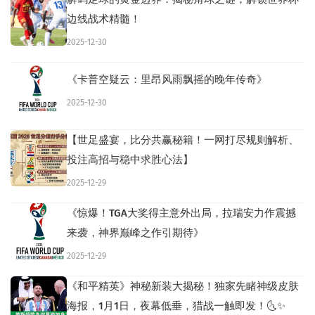
边线战术精髓！
2025-12-30
《卡普空疑云：里昂风雨飘摇的晚年传奇》
2025-12-30
【世足盛宴，比分共赢秘籍！一网打尽规则解析、
投注高招与稳中求胜心法】
2025-12-29
《惊爆！TGA大奖得主意外出局，拉瑞安力作震撼
来袭，神界巅峰之作引期待》
2025-12-29
《和平精英》神秘新装大揭秘！独家先睹神级皮肤
海报，1月1日，夜幕低垂，猎战一触即发！🌜✨