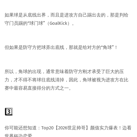
如果球是从底线出界，而且是进攻方自己踢出去的，那是判给
守门员踢的“球门球”（GoalKick）。
但如果是防守方把球弄出底线，那就是给对方的“角球”！
所以，角球的出现，通常意味着防守方刚才承受了巨大的压
力，才不得不将球往底线清掉，因此，角球被视为进攻方在比
赛中最容易直接得分的方式之一。
3️⃣
你可能还想知道：Top20【2026世足帅哥】颜值实力爆表！边看
世界杯边恋爱