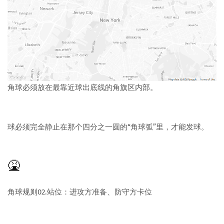
角球必须放在最靠近球出底线的角旗区内部。
球必须完全静止在那个四分之一圆的“角球弧”里，才能发球。
🤮
角球规则02.站位：进攻方准备、防守方卡位