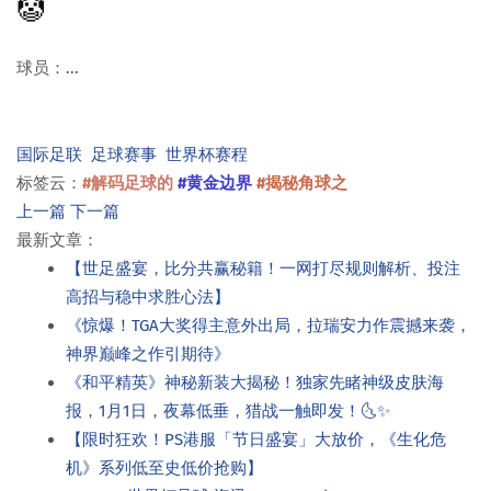
🤡
球员：...
国际足联
足球赛事
世界杯赛程
标签云：
#解码足球的
#黄金边界
#揭秘角球之
上一篇
下一篇
最新文章：
【世足盛宴，比分共赢秘籍！一网打尽规则解析、投注
高招与稳中求胜心法】
《惊爆！TGA大奖得主意外出局，拉瑞安力作震撼来袭，
神界巅峰之作引期待》
《和平精英》神秘新装大揭秘！独家先睹神级皮肤海
报，1月1日，夜幕低垂，猎战一触即发！🌜✨
【限时狂欢！PS港服「节日盛宴」大放价，《生化危
机》系列低至史低价抢购】