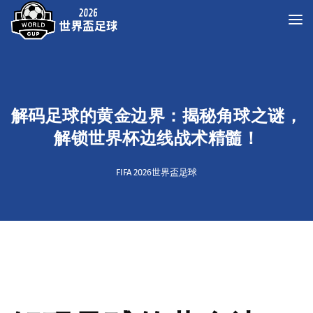
解码足球的黄金边界：揭秘角球之谜，
解锁世界杯边线战术精髓！
FIFA 2026世界盃足球