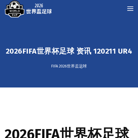
2026FIFA世界杯足球 资讯 120211 UR4
FIFA 2026世界盃足球
2026FIFA世界杯足球