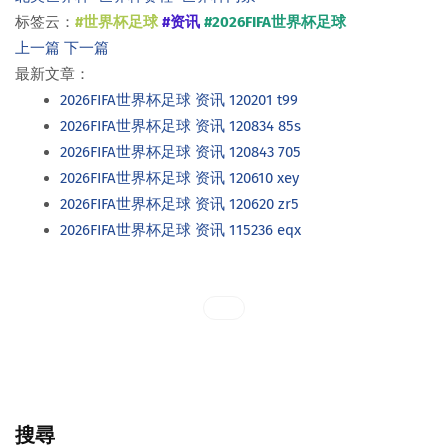
标签云：
#世界杯足球
#资讯
#2026FIFA世界杯足球
上一篇
下一篇
最新文章：
2026FIFA世界杯足球 资讯 120201 t99
2026FIFA世界杯足球 资讯 120834 85s
2026FIFA世界杯足球 资讯 120843 705
2026FIFA世界杯足球 资讯 120610 xey
2026FIFA世界杯足球 资讯 120620 zr5
2026FIFA世界杯足球 资讯 115236 eqx
搜尋