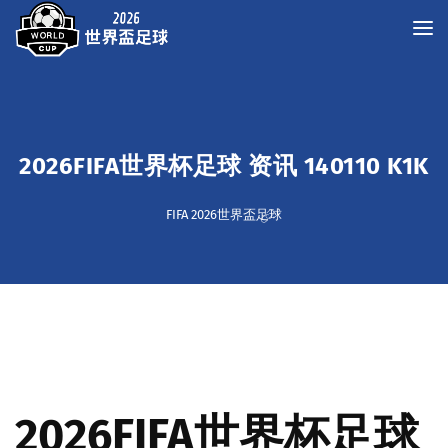
2026FIFA世界杯足球 资讯 140110 K1K
FIFA 2026世界盃足球
2026FIFA世界杯足球