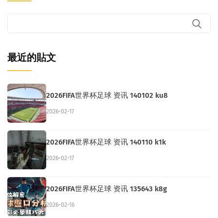
最近的貼文
2026FIFA世界杯足球 资讯 140102 ku8
2026-02-17
2026FIFA世界杯足球 资讯 140110 k1k
2026-02-17
2026FIFA世界杯足球 资讯 135643 k8g
2026-02-16