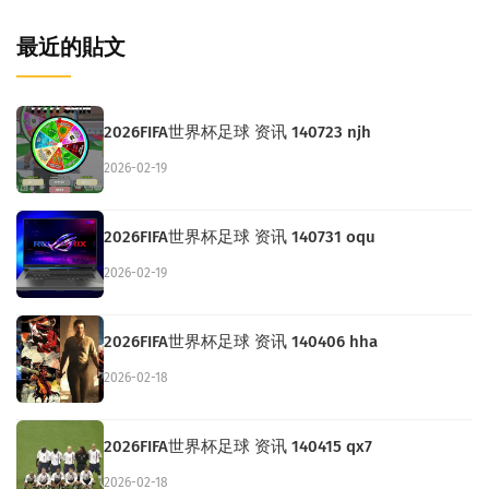
最近的貼文
2026FIFA世界杯足球 资讯 140723 njh
2026-02-19
2026FIFA世界杯足球 资讯 140731 oqu
2026-02-19
2026FIFA世界杯足球 资讯 140406 hha
2026-02-18
2026FIFA世界杯足球 资讯 140415 qx7
2026-02-18