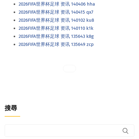
2026FIFA世界杯足球 资讯 140406 hha
2026FIFA世界杯足球 资讯 140415 qx7
2026FIFA世界杯足球 资讯 140102 ku8
2026FIFA世界杯足球 资讯 140110 k1k
2026FIFA世界杯足球 资讯 135643 k8g
2026FIFA世界杯足球 资讯 135649 zcp
搜尋