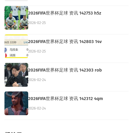
2026FIFA世界杯足球 资讯 142753 h5z
2026-02-25
2026FIFA世界杯足球 资讯 142803 14v
2026-02-25
2026FIFA世界杯足球 资讯 142303 rob
2026-02-24
2026FIFA世界杯足球 资讯 142312 4qm
2026-02-24