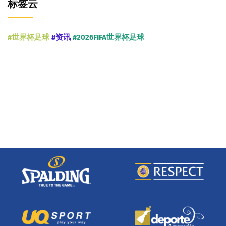
标签云
#世界杯足球
#资讯
#2026FIFA世界杯足球