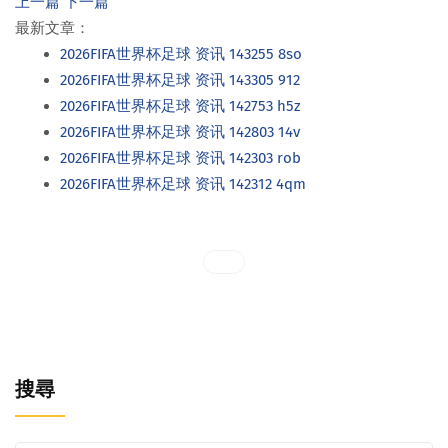
上一篇
下一篇
最新文章：
2026FIFA世界杯足球 资讯 143255 8so
2026FIFA世界杯足球 资讯 143305 912
2026FIFA世界杯足球 资讯 142753 h5z
2026FIFA世界杯足球 资讯 142803 14v
2026FIFA世界杯足球 资讯 142303 rob
2026FIFA世界杯足球 资讯 142312 4qm
搜尋