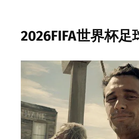
2026FIFA世界杯足球