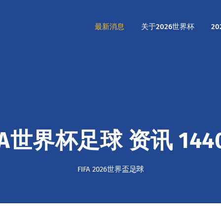
最新消息
关于2026世界杯
2
IFA世界杯足球 资讯 1440
FIFA 2026世界盃足球