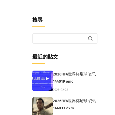
搜尋
最近的貼文
2026FIFA世界杯足球 资讯
144019 amc
2026-02-28
2026FIFA世界杯足球 资讯
144033 dxm