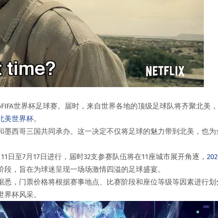
26FIFA世界杯足球赛。届时，来自世界各地的顶级足球队将齐聚北美
北美世界杯
。
和墨西哥三国共同承办。这一决定不仅将足球的魅力带到北美，也为
月11日至7月17日进行，届时32支参赛队伍将在11座城市展开角逐，
20
阶段，旨在为球迷呈现一场场激情四溢的足球盛宴。
据悉，门票价格将根据赛事地点、比赛阶段和座位等级等因素进行划
世界杯风采。