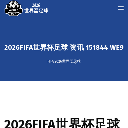
2026FIFA世界杯足球 资讯 151844 WE9
FIFA 2026世界盃足球
2026FIFA世界杯足球