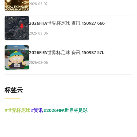
2026-03-07
2026FIFA世界杯足球 资讯 150927 666
2026-03-06
2026FIFA世界杯足球 资讯 150937 57b
2026-03-06
标签云
#世界杯足球
#资讯
#2026FIFA世界杯足球