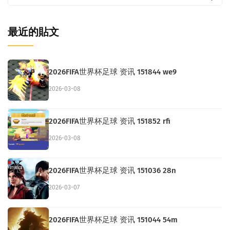
最近的貼文
2026FIFA世界杯足球 资讯 151844 we9
2026-03-08
2026FIFA世界杯足球 资讯 151852 rfi
2026-03-08
2026FIFA世界杯足球 资讯 151036 28n
2026-03-07
2026FIFA世界杯足球 资讯 151044 54m