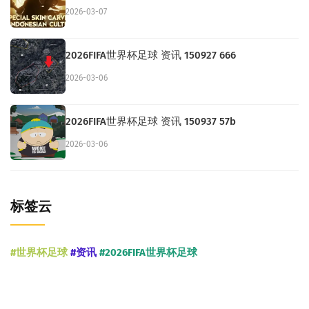
2026-03-07
2026FIFA世界杯足球 资讯 150927 666
2026-03-06
2026FIFA世界杯足球 资讯 150937 57b
2026-03-06
标签云
#世界杯足球
#资讯
#2026FIFA世界杯足球