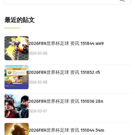
最近的貼文
2026FIFA世界杯足球 资讯 151844 we9
2026-03-08
2026FIFA世界杯足球 资讯 151852 rfi
2026-03-08
2026FIFA世界杯足球 资讯 151036 28n
2026-03-07
2026FIFA世界杯足球 资讯 151044 54m