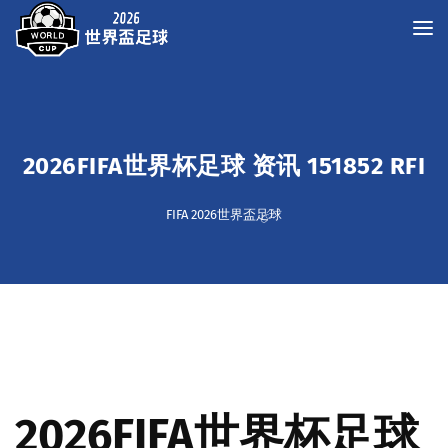
2026FIFA世界杯足球 资讯 151852 RFI
FIFA 2026世界盃足球
2026FIFA世界杯足球