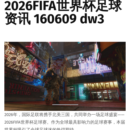
2026FIFA世界杯足球
资讯 160609 dw3
2026年，国际足联将携手北美三国，共同举办一场足球盛宴——
2026FIFA世界杯足球赛。作为全球最具影响力的足球赛事，本届
世界杯吸引了全球足球迷的热切期待。