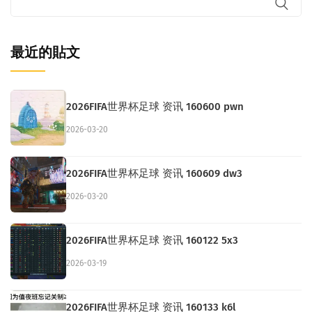
最近的貼文
2026FIFA世界杯足球 资讯 160600 pwn
2026-03-20
2026FIFA世界杯足球 资讯 160609 dw3
2026-03-20
2026FIFA世界杯足球 资讯 160122 5x3
2026-03-19
2026FIFA世界杯足球 资讯 160133 k6l