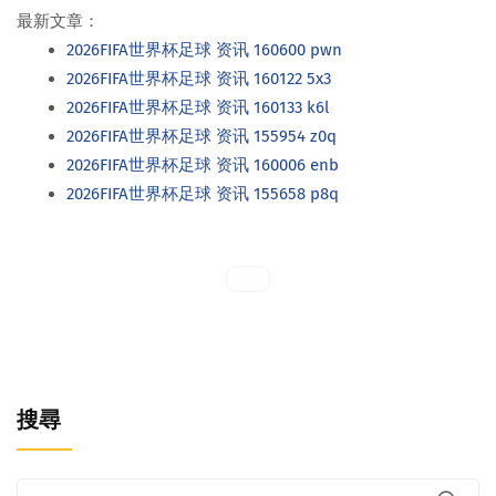
最新文章：
2026FIFA世界杯足球 资讯 160600 pwn
2026FIFA世界杯足球 资讯 160122 5x3
2026FIFA世界杯足球 资讯 160133 k6l
2026FIFA世界杯足球 资讯 155954 z0q
2026FIFA世界杯足球 资讯 160006 enb
2026FIFA世界杯足球 资讯 155658 p8q
搜尋