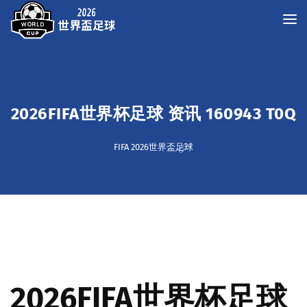
2026FIFA世界杯足球 资讯 160943 T0Q
FIFA 2026世界盃足球
2026FIFA世界杯足球