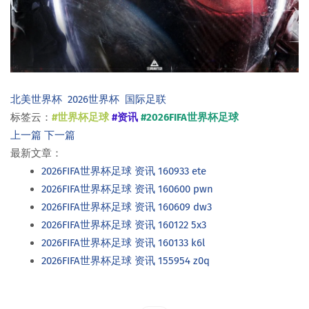
北美世界杯
2026世界杯
国际足联
标签云：
#世界杯足球
#资讯
#2026FIFA世界杯足球
上一篇
下一篇
最新文章：
2026FIFA世界杯足球 资讯 160933 ete
2026FIFA世界杯足球 资讯 160600 pwn
2026FIFA世界杯足球 资讯 160609 dw3
2026FIFA世界杯足球 资讯 160122 5x3
2026FIFA世界杯足球 资讯 160133 k6l
2026FIFA世界杯足球 资讯 155954 z0q