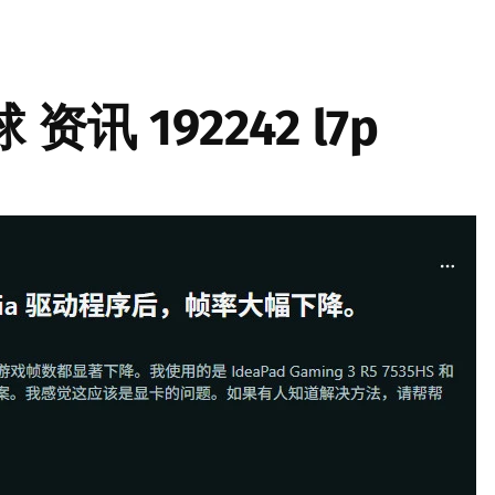
资讯 192242 l7p