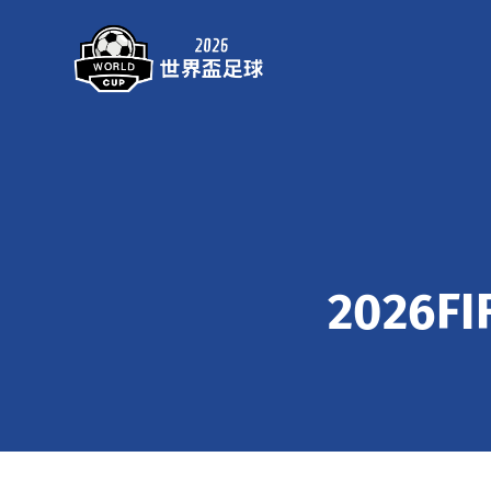
2026F