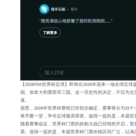
【2026FIFA世界杯足球】即将在2026年迎来一场全球
国、加拿大和墨西哥三国。这一历史性的决定，不仅为北
速。
据悉，2026年世界杯赛程已经初步确定，赛事将分为32
将齐聚一堂，争夺足球最高荣誉。值得一提的是，本届世
随着赛事临近，世界杯门票的抢购大战已经悄然开启，
世
票。值得一提的是，本届世界杯门票价格区间广泛，以满