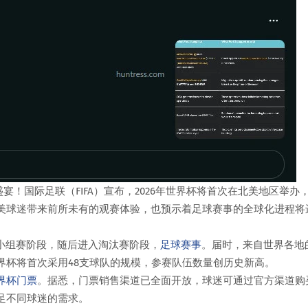
足球盛宴！国际足联（FIFA）宣布，2026年世界杯将首次在北美地区举办
美球迷带来前所未有的观赛体验，也预示着足球赛事的全球化进程将
个小组赛阶段，随后进入淘汰赛阶段，
足球赛事
。届时，来自世界各地
界杯将首次采用48支球队的规模，参赛队伍数量创历史新高。
界杯门票
。据悉，门票销售渠道已全面开放，球迷可通过官方渠道购
足不同球迷的需求。