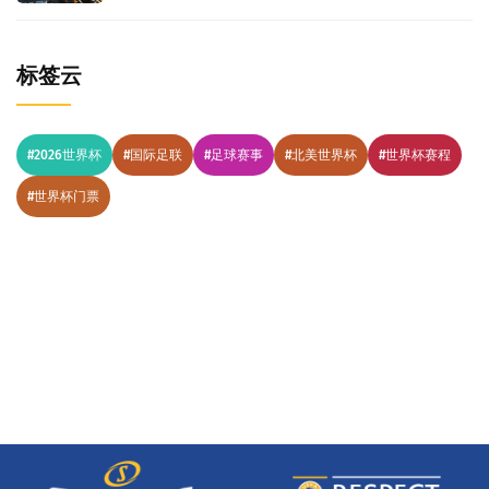
标签云
#2026世界杯
#国际足联
#足球赛事
#北美世界杯
#世界杯赛程
#世界杯门票