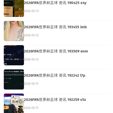
2026FIFA世界杯足球 资讯 190425 x4y
2026-05-13
2026FIFA世界杯足球 资讯 193455 imb
2026-05-12
2026FIFA世界杯足球 资讯 193509 enm
2026-05-12
2026FIFA世界杯足球 资讯 192242 l7p
2026-05-11
2026FIFA世界杯足球 资讯 192259 v5z
2026-05-11