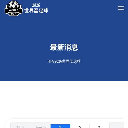
最新消息
FIFA 2026世界盃足球
首页
上一页
...