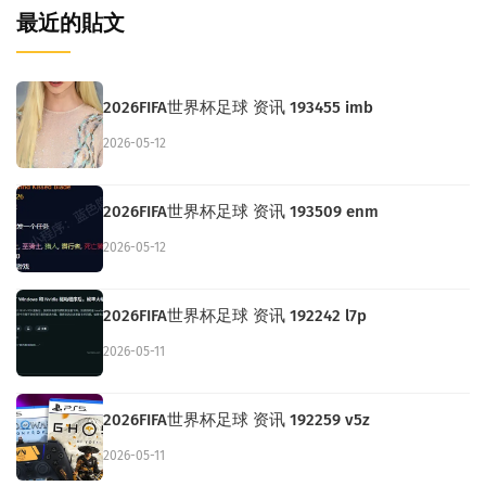
最近的貼文
2026FIFA世界杯足球 资讯 193455 imb
2026-05-12
2026FIFA世界杯足球 资讯 193509 enm
2026-05-12
2026FIFA世界杯足球 资讯 192242 l7p
2026-05-11
2026FIFA世界杯足球 资讯 192259 v5z
2026-05-11