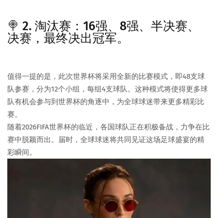
🍭 2. 淘汰赛：16强、8强、半决赛、
决赛，最终决出冠军。
值得一提的是，此次世界杯将采用全新的比赛模式，即48支球
队参赛，分为12个小组，每组4支球队。这种模式将使得更多球
队有机会参与到世界杯的角逐中，为全球球迷带来更多精彩比
赛。
随着2026FIFA世界杯的临近，各国球队正在积极备战，力争在比
赛中脱颖而出。届时，全球球迷将共同见证这场足球盛宴的精
彩瞬间。