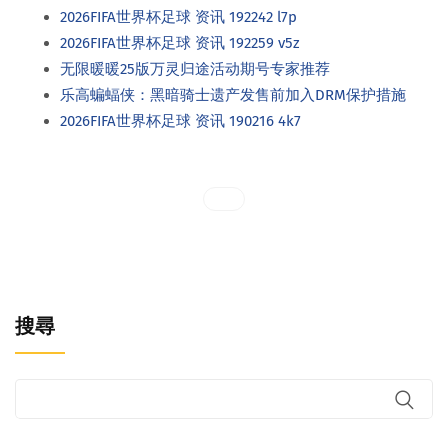
2026FIFA世界杯足球 资讯 192242 l7p
2026FIFA世界杯足球 资讯 192259 v5z
无限暖暖25版万灵归途活动期号专家推荐
乐高蝙蝠侠：黑暗骑士遗产发售前加入DRM保护措施
2026FIFA世界杯足球 资讯 190216 4k7
搜尋