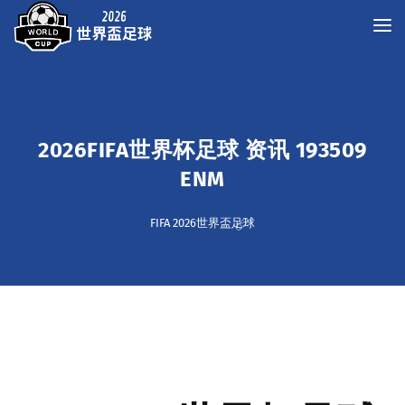
2026FIFA世界杯足球 资讯 193509
ENM
FIFA 2026世界盃足球