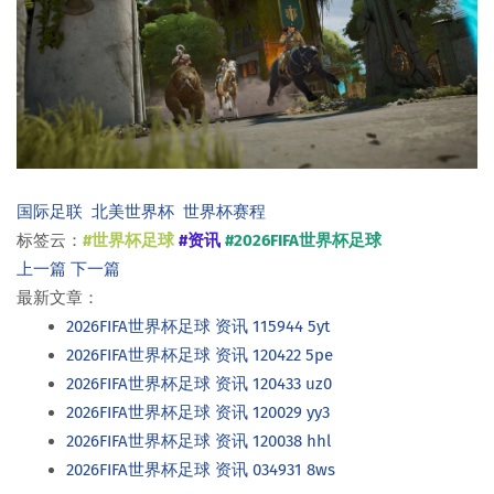
国际足联
北美世界杯
世界杯赛程
标签云：
#世界杯足球
#资讯
#2026FIFA世界杯足球
上一篇
下一篇
最新文章：
2026FIFA世界杯足球 资讯 115944 5yt
2026FIFA世界杯足球 资讯 120422 5pe
2026FIFA世界杯足球 资讯 120433 uz0
2026FIFA世界杯足球 资讯 120029 yy3
2026FIFA世界杯足球 资讯 120038 hhl
2026FIFA世界杯足球 资讯 034931 8ws