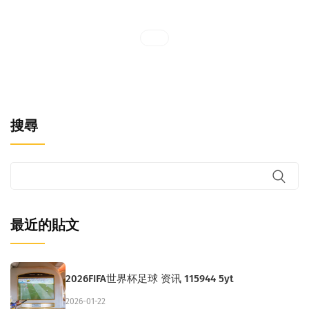
搜尋
最近的貼文
2026FIFA世界杯足球 资讯 115944 5yt
2026-01-22