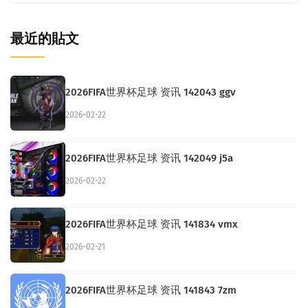
最近的貼文
2026FIFA世界杯足球 资讯 142043 ggv
2026-02-22
2026FIFA世界杯足球 资讯 142049 j5a
2026-02-22
2026FIFA世界杯足球 资讯 141834 vmx
2026-02-21
2026FIFA世界杯足球 资讯 141843 7zm