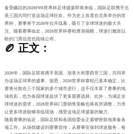
备受瞩目的2026FIFA世界杯足球盛宴即将来临，国际足联携手北
美三国共同打造这场足球狂欢。作为史上首度在北美举办的世
界杯，赛事将于2026年拉开战幕，吸引了全球球迷的极大关
注。随着赛事临近，2026世界杯赛程逐渐揭晓，球迷们翘首以
盼的门票信息也陆续公布。
🏉 正文：
2026年，国际足联将携手美国、加拿大和墨西哥三国，共同举
办这场足球界的盛事。据悉，2026世界杯赛程已基本确定，比
赛将分散在三个国家的多个城市进行，这不仅丰富了赛事的地
域色彩，也为各国球迷提供了更多观赛选择。此外，为满足全
球球迷的需求，2026世界杯门票销售策略也将有所调整，力求
让更多球迷能够亲临现场，感受这场足球盛宴的魅力。
随着赛事的临近，国际足联和各国组委会正紧锣密鼓地筹备各
项工作。从场馆建设到赛事宣传，从赛事安保到球迷服务，每