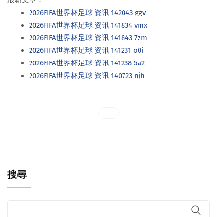
2026FIFA世界杯足球 资讯 142043 ggv
2026FIFA世界杯足球 资讯 141834 vmx
2026FIFA世界杯足球 资讯 141843 7zm
2026FIFA世界杯足球 资讯 141231 o0i
2026FIFA世界杯足球 资讯 141238 5a2
2026FIFA世界杯足球 资讯 140723 njh
搜尋