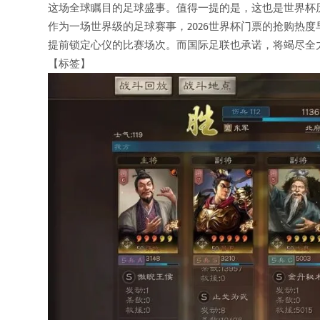
这场全球瞩目的足球盛事。值得一提的是，这也是世界杯
作为一场世界级的足球赛事，2026世界杯门票的抢购热度
提前锁定心仪的比赛场次。而国际足联也承诺，将竭尽全
【标签】