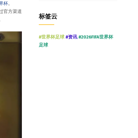
世界杯
。
过官方渠道
标签云
。
#世界杯足球
#资讯
#2026FIFA世界杯
足球