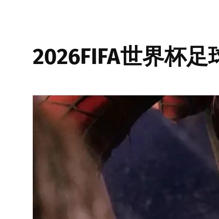
2026FIFA世界杯足球 