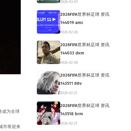
2026-03-01
2026FIFA世界杯足球 资讯
144019 amc
2026-02-28
2026FIFA世界杯足球 资讯
144033 dxm
2026-02-28
2026FIFA世界杯足球 资讯
143511 88v
2026-02-27
2026FIFA世界杯足球 资讯
将成为全球
143518 brm
2026-02-27
美城市将迎来