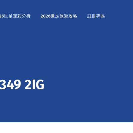
026世足運彩分析
2026世足旅遊攻略
註冊專區
49 2IG