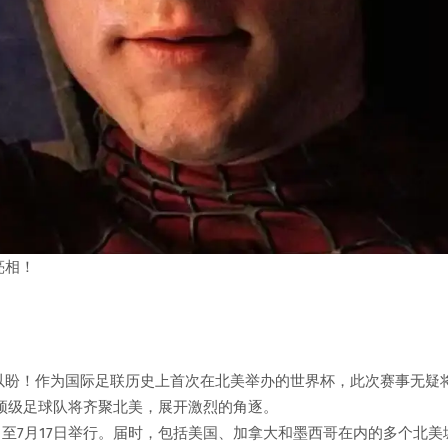
亮相！
翘首以盼！作为国际足联历史上首次在北美举办的世界杯，此次赛事无疑
顶级足球队将齐聚北美，展开激烈的角逐。
10日至7月17日举行。届时，包括美国、加拿大和墨西哥在内的多个北