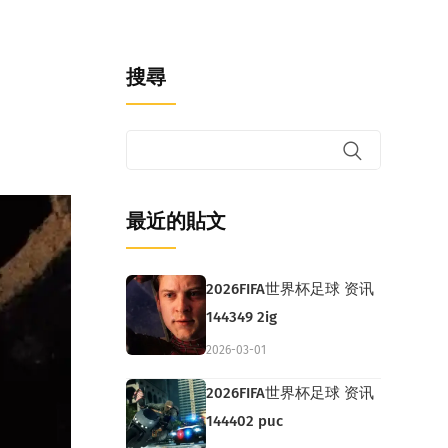
搜尋
最近的貼文
2026FIFA世界杯足球 资讯
144349 2ig
2026-03-01
2026FIFA世界杯足球 资讯
144402 puc