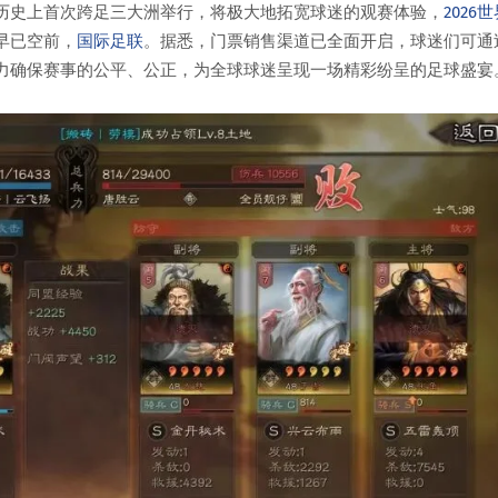
历史上首次跨足三大洲举行，将极大地拓宽球迷的观赛体验，
2026
早已空前，
国际足联
。据悉，门票销售渠道已全面开启，球迷们可通
力确保赛事的公平、公正，为全球球迷呈现一场精彩纷呈的足球盛宴