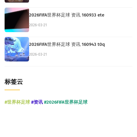
2026FIFA世界杯足球 资讯 160933 ete
2026-03-21
2026FIFA世界杯足球 资讯 160943 t0q
2026-03-21
标签云
#世界杯足球
#资讯
#2026FIFA世界杯足球