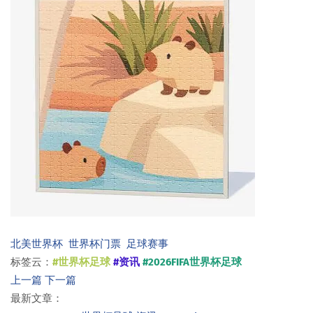
北美世界杯
世界杯门票
足球赛事
标签云：
#世界杯足球
#资讯
#2026FIFA世界杯足球
上一篇
下一篇
最新文章：