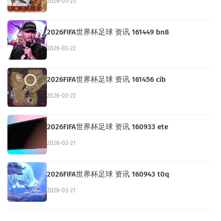
2026-03-23
2026FIFA世界杯足球 资讯 161449 bn8
2026-03-22
2026FIFA世界杯足球 资讯 161456 cib
2026-03-22
2026FIFA世界杯足球 资讯 160933 ete
2026-03-21
2026FIFA世界杯足球 资讯 160943 t0q
2026-03-21