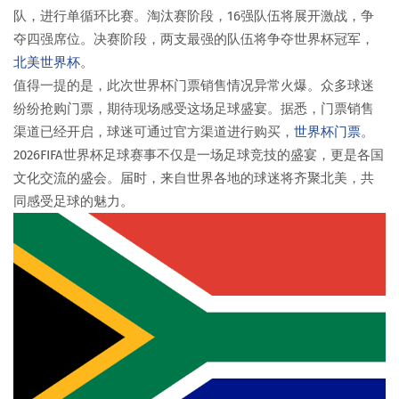
队，进行单循环比赛。淘汰赛阶段，16强队伍将展开激战，争
夺四强席位。决赛阶段，两支最强的队伍将争夺世界杯冠军，
北美世界杯
。
值得一提的是，此次世界杯门票销售情况异常火爆。众多球迷
纷纷抢购门票，期待现场感受这场足球盛宴。据悉，门票销售
渠道已经开启，球迷可通过官方渠道进行购买，
世界杯门票
。
2026FIFA世界杯足球赛事不仅是一场足球竞技的盛宴，更是各国
文化交流的盛会。届时，来自世界各地的球迷将齐聚北美，共
同感受足球的魅力。