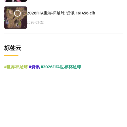
2026FIFA世界杯足球 资讯 161456 cib
2026-03-22
标签云
#世界杯足球
#资讯
#2026FIFA世界杯足球