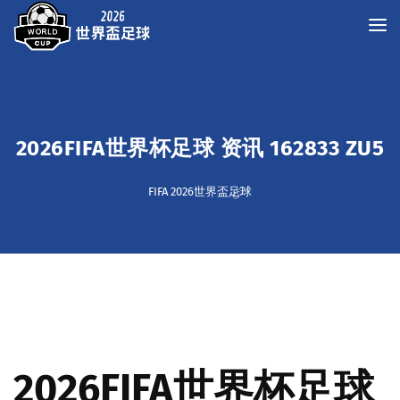
2026FIFA世界杯足球 资讯 162833 ZU5
FIFA 2026世界盃足球
2026FIFA世界杯足球