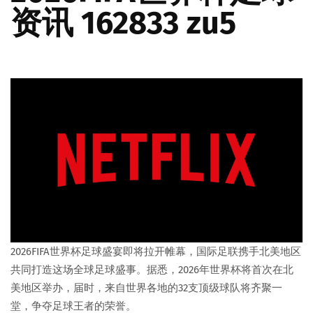
资讯 162833 zu5
2026FIFA世界杯足球盛宴即将拉开帷幕，国际足联携手北美地区
共同打造这场全球足球盛事。据悉，2026年世界杯将首次在北
美地区举办，届时，来自世界各地的32支顶级球队将齐聚一
堂，争夺足球王者的荣誉。