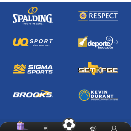
© 2025 2026FIFA世界杯足球. 保留所有权利.
|
网站地图